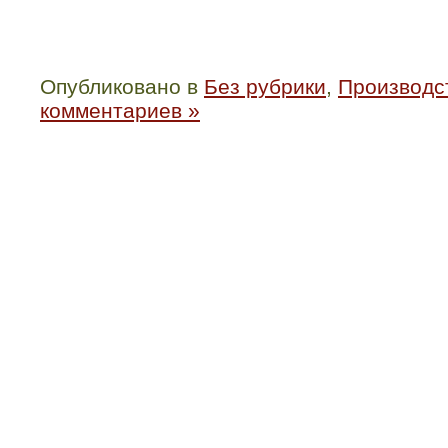
Опубликовано в
Без рубрики
,
Производст
комментариев »