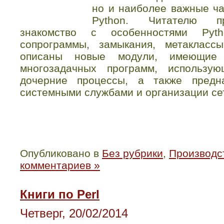
но и наиболее важные ча
Python. Читателю пр
знакомство с особенностями Pyth
сопрограммы, замыкания, метакласс
описаны новые модули, имеющие 
многозадачных программ, использу
дочерние процессы, а также предн
системными службами и организации се
Опубликовано в
Без рубрики
,
Производст
комментариев »
Книги по Perl
Четверг, 20/02/2014