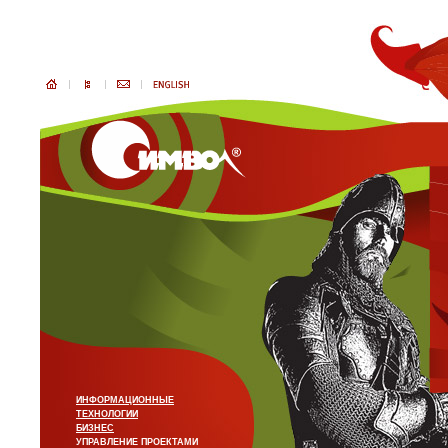
ИНФОРМАЦИОННЫЕ
ТЕХНОЛОГИИ
БИЗНЕС
УПРАВЛЕНИЕ ПРОЕКТАМИ