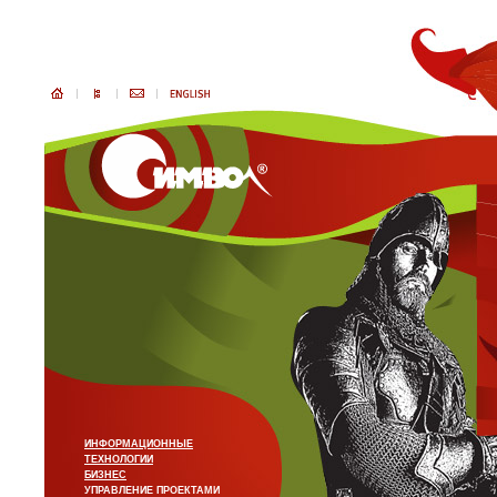
ИНФОРМАЦИОННЫЕ
ТЕХНОЛОГИИ
БИЗНЕС
УПРАВЛЕНИЕ ПРОЕКТАМИ