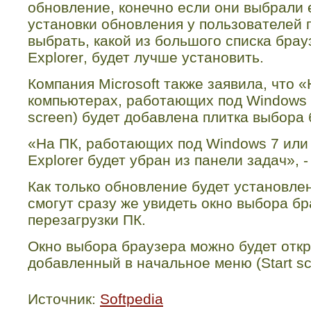
обновление, конечно если они выбрали 
установки обновления у пользователей 
выбрать, какой из большого списка бра
Explorer
, будет лучше установить.
Компания
Microsoft
также заявила, что 
компьютерах, работающих под
Windows
screen
) будет добавлена плитка выбора 
«На ПК, работающих под
Windows
7 ил
Explorer
будет убран из панели задач», 
Как только обновление будет установле
смогут сразу же увидеть окно выбора бр
перезагрузки ПК.
Окно выбора браузера можно будет откр
добавленный в начальное меню (
Start s
Источник:
Softpedia