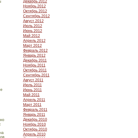
Декабрь 2012
ы
Ноябрь 2012
Октябрь 2012
Сентябрь 2012
Август 2012
Июль 2012
Июнь 2012
Май 2012
Апрель 2012
Март 2012
Февраль 2012
Январь 2012
Декабрь 2011
Ноябрь 2011
Октябрь 2011
Сентябрь 2011
Август 2011
Июль 2011
ие
Июнь 2011
Май 2011
Апрель 2011
Март 2011
Февраль 2011
Январь 2011
Декабрь 2010
нно
х
Ноябрь 2010
Октябрь 2010
на
Апрель 2010
сов