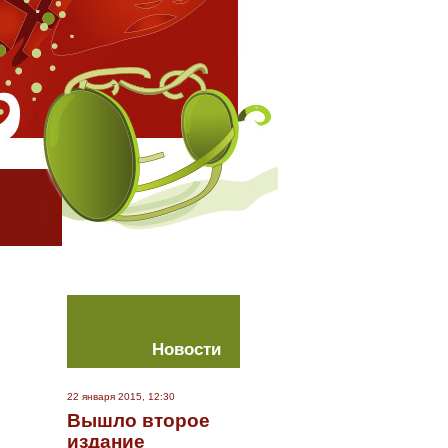
Новости
22 января 2015, 12:30
Вышло второе
издание