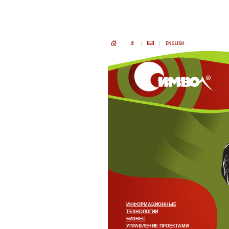
ИНФОРМАЦИОННЫЕ
ТЕХНОЛОГИИ
БИЗНЕС
УПРАВЛЕНИЕ ПРОЕКТАМИ