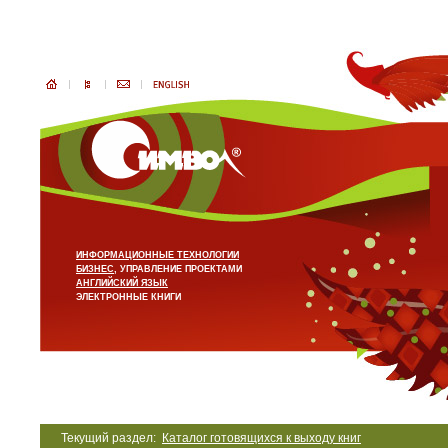
ИНФОРМАЦИОННЫЕ ТЕХНОЛОГИИ
БИЗНЕС
, УПРАВЛЕНИЕ ПРОЕКТАМИ
АНГЛИЙСКИЙ ЯЗЫК
ЭЛЕКТРОННЫЕ КНИГИ
Текущий раздел:
Каталог готовящихся к выходу книг