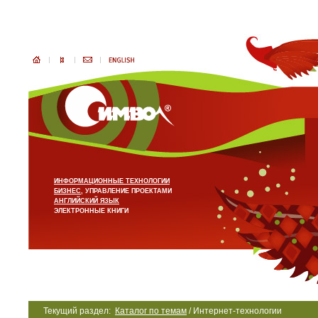
ИНФОРМАЦИОННЫЕ ТЕХНОЛОГИИ
БИЗНЕС
, УПРАВЛЕНИЕ ПРОЕКТАМИ
АНГЛИЙСКИЙ ЯЗЫК
ЭЛЕКТРОННЫЕ КНИГИ
Текущий раздел:
Каталог по темам
/ Интернет-технологии