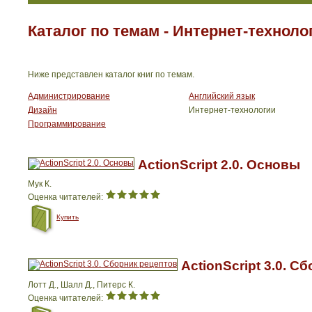
Каталог по темам - Интернет-техноло
Ниже представлен каталог книг по темам.
Администрирование
Английский язык
Дизайн
Интернет-технологии
Программирование
ActionScript 2.0. Основы
Мук К.
Оценка читателей:
Купить
ActionScript 3.0. С
Лотт Д., Шалл Д., Питерс К.
Оценка читателей: