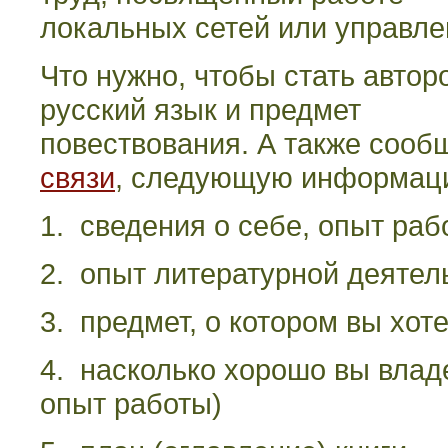
локальных сетей или управле
Что нужно, чтобы стать авто
русский язык и предмет
повествования. А также сооб
связи
, следующую информац
1. сведения о себе, опыт раб
2. опыт литературной деятел
3. предмет, о котором вы хот
4. насколько хорошо вы вла
опыт работы)