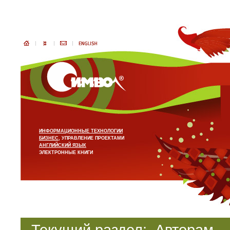
ИНФОРМАЦИОННЫЕ ТЕХНОЛОГИИ
БИЗНЕС
, УПРАВЛЕНИЕ ПРОЕКТАМИ
АНГЛИЙСКИЙ ЯЗЫК
ЭЛЕКТРОННЫЕ КНИГИ
Текущий раздел:
Авторам