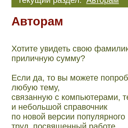
Авторам
Хотите увидеть свою фамилию
приличную сумму?
Если да, то вы можете попроб
любую тему,
связанную с компьютерами, т
и небольшой справочник
по новой версии популярного 
труд, посвященный работе