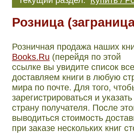
Розница (заграница
Розничная продажа наших кни
Books.Ru
(перейдя по этой
ссылке вы увидите список все
доставляем книги в любую ст
мира по почте. Для того, что
зарегистрироваться и указать
страну получателя. После это
выводиться стоимость достав
при заказе нескольких книг с