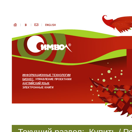
ИНФОРМАЦИОННЫЕ ТЕХНОЛОГИИ
БИЗНЕС
, УПРАВЛЕНИЕ ПРОЕКТАМИ
АНГЛИЙСКИЙ ЯЗЫК
ЭЛЕКТРОННЫЕ КНИГИ
Текущий раздел:
Купить / Р