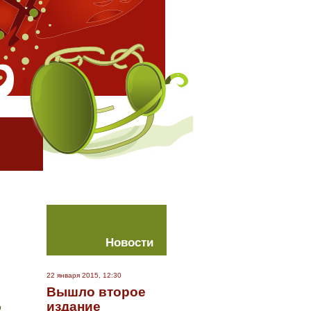
Новости
22 января 2015, 12:30
Вышло второе
издание
о