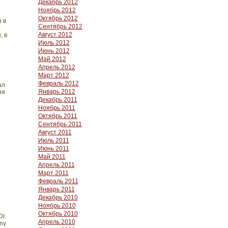
Декабрь 2012
Ноябрь 2012
Октябрь 2012
 в
Сентябрь 2012
Август 2012
, в
Июль 2012
Июнь 2012
Май 2012
Апрель 2012
Март 2012
Февраль 2012
ал
Январь 2012
ия
Декабрь 2011
Ноябрь 2011
Октябрь 2011
Сентябрь 2011
Август 2011
Июль 2011
Июнь 2011
Май 2011
Апрель 2011
Март 2011
Февраль 2011
Январь 2011
Декабрь 2010
Ноябрь 2010
Октябрь 2010
DI
.
Апрель 2010
ny