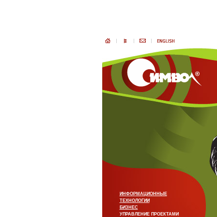
ИНФОРМАЦИОННЫЕ
ТЕХНОЛОГИИ
БИЗНЕС
УПРАВЛЕНИЕ ПРОЕКТАМИ