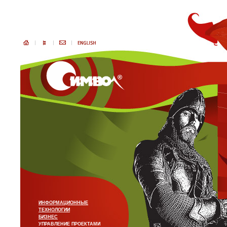
ИНФОРМАЦИОННЫЕ
ТЕХНОЛОГИИ
БИЗНЕС
УПРАВЛЕНИЕ ПРОЕКТАМИ