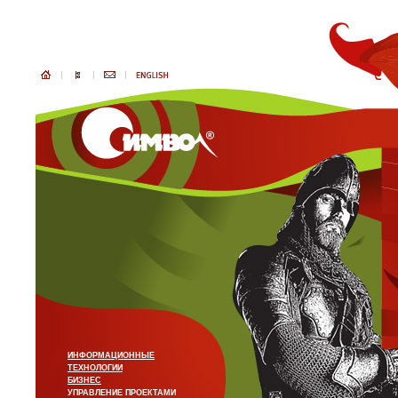
ИНФОРМАЦИОННЫЕ
ТЕХНОЛОГИИ
БИЗНЕС
УПРАВЛЕНИЕ ПРОЕКТАМИ