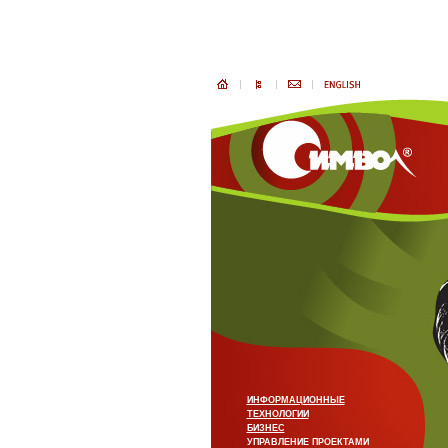
ИНФОРМАЦИОННЫЕ
ТЕХНОЛОГИИ
БИЗНЕС
УПРАВЛЕНИЕ ПРОЕКТАМИ