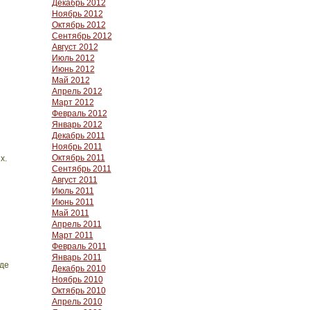
Декабрь 2012
Ноябрь 2012
Октябрь 2012
Сентябрь 2012
Август 2012
Июль 2012
Июнь 2012
Май 2012
Апрель 2012
Март 2012
Февраль 2012
Январь 2012
Декабрь 2011
Ноябрь 2011
Октябрь 2011
х.
Сентябрь 2011
Август 2011
Июль 2011
Июнь 2011
Май 2011
Апрель 2011
Март 2011
Февраль 2011
Январь 2011
де
Декабрь 2010
Ноябрь 2010
Октябрь 2010
Апрель 2010