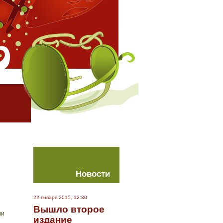
Новости
22 января 2015, 12:30
Вышло второе
ли
издание