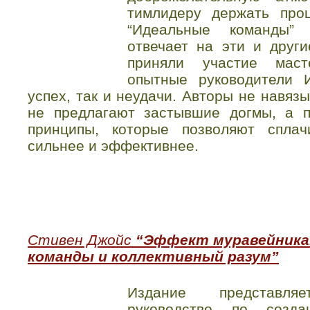
тимлидеру держать про
“Идеальные команды”
отвечает на эти и друг
приняли участие маст
опытные руководители И
успех, так и неудачи. Авторы не навяз
не предлагают застывшие догмы, а 
принципы, которые позволяют сплач
сильнее и эффективнее.
Стивен Джойс
“Эффект муравейника
команды и коллективный разум”
Издание представля
руководство по созд