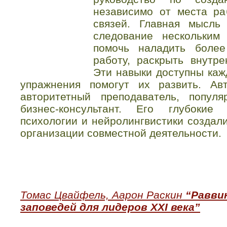
независимо от места р
связей. Главная мысль
следование нескольким
помочь наладить более
работу, раскрыть внутре
Эти навыки доступны каж
упражнения помогут их развить. Ав
авторитетный преподаватель, попул
бизнес-консультант. Его глубокие
психологии и нейролингвистики создал
организации совместной деятельности.
Томас Цвайфель, Аарон Раскин
“Равви
заповедей для лидеров XXI века”