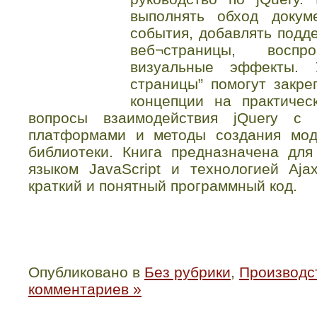
выполнять обход докум
события, добавлять подде
веб¬страницы, восп
визуальные эффекты. 
страницы” помогут закре
концепции на практичес
вопросы взаимодействия jQuery с 
платформами и методы создания мод
библиотеки. Книга предназначена для
языком JavaScript и технологией Aj
краткий и понятный программный код.
Опубликовано в
Без рубрики
,
Производст
комментариев »