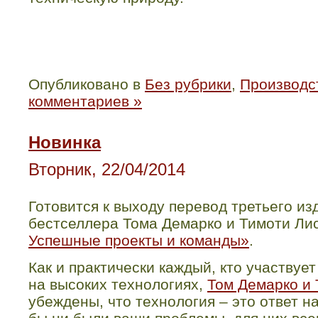
Опубликовано в
Без рубрики
,
Производст
комментариев »
Новинка
Вторник, 22/04/2014
Готовится к выходу перевод третьего и
бестселлера Тома Демарко и Тимоти Ли
Успешные проекты и команды»
.
Как и практически каждый, кто участвуе
на высоких технологиях,
Том Демарко и
убеждены, что технология – это ответ на