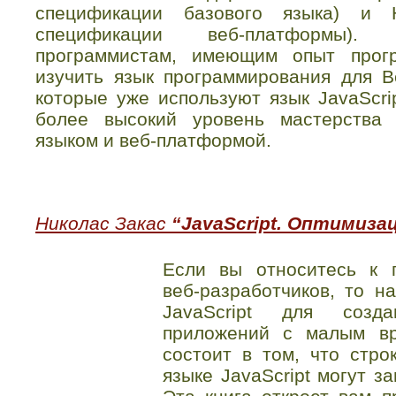
спецификации базового языка) и 
спецификации веб-платформы). 
программистам, имеющим опыт прог
изучить язык программирования для В
которые уже используют язык JavaScri
более высокий уровень мастерства 
языком и веб-платформой.
Николас Закас
“JavaScript. Оптимиз
Если вы относитесь к 
веб-разработчиков, то н
JavaScript для созд
приложений с малым вр
состоит в том, что стр
языке JavaScript могут з