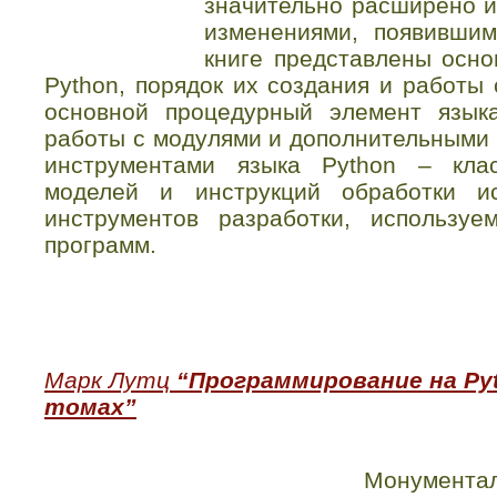
значительно расширено и
изменениями, появившим
книге представлены осно
Python, порядок их создания и работы 
основной процедурный элемент язык
работы с модулями и дополнительными
инструментами языка Python – кла
моделей и инструкций обработки и
инструментов разработки, использу
программ.
Марк Лутц
“Программирование на Pyth
томах”
Монумента