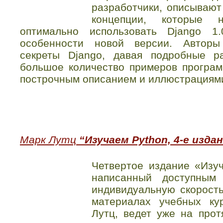
разработчики, описывают
концепции, которые 
оптимально использовать Django 1
особенности новой версии. Авторы
секреты Django, давая подробные р
большое количество примеров програм
построчным описанием и иллюстрациям
Марк Лутц
“Изучаем Python, 4-е изда
Четвертое издание «Изуч
написанный доступным
индивидуальную скорост
материалах учебных ку
Лутц, ведет уже на прот