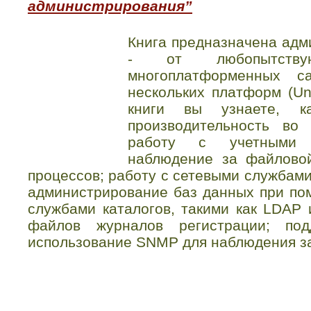
администрирования”
Книга предназначена адм
- от любопытству
многоплатформенных 
нескольких платформ (Un
книги вы узнаете, к
производительность во 
работу с учетными з
наблюдение за файлово
процессов; работу с сетевыми службами
администрирование баз данных при по
службами каталогов, такими как LDAP 
файлов журналов регистрации; под
использование SNMP для наблюдения з