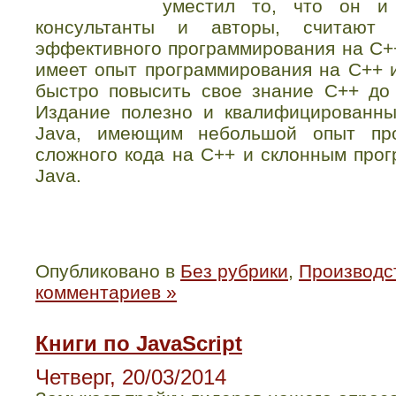
уместил то, что он и
консультанты и авторы, считают
эффективного программирования на С++
имеет опыт программирования на C++ 
быстро повысить свое знание С++ до
Издание полезно и квалифицированн
Java, имеющим небольшой опыт про
сложного кода на С++ и склонным прог
Java.
Опубликовано в
Без рубрики
,
Производст
комментариев »
Книги по JavaScript
Четверг, 20/03/2014