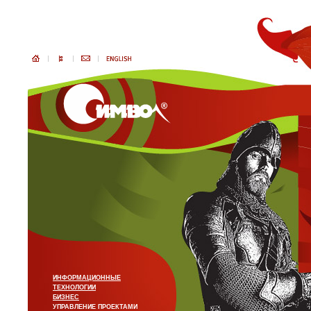
ИНФОРМАЦИОННЫЕ
ТЕХНОЛОГИИ
БИЗНЕС
УПРАВЛЕНИЕ ПРОЕКТАМИ