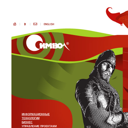
ИНФОРМАЦИОННЫЕ
ТЕХНОЛОГИИ
БИЗНЕС
УПРАВЛЕНИЕ ПРОЕКТАМИ