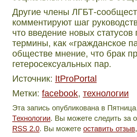
Другие члены ЛГБТ-сообществ
комментируют шаг руководств
что введение новых статусов 
термины, как «гражданское па
обществе мнение, что брак п
гетеросексуальных пар.
Источник:
ItProPortal
Метки:
facebook
,
технологии
Эта запись опубликована в Пятница,
Технологии
. Вы можете следить за
RSS 2.0
. Вы можете
оставить отзыв