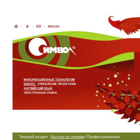
ИНФОРМАЦИОННЫЕ ТЕХНОЛОГИИ
БИЗНЕС
, УПРАВЛЕНИЕ ПРОЕКТАМИ
АНГЛИЙСКИЙ ЯЗЫК
ЭЛЕКТРОННЫЕ КНИГИ
Текущий раздел:
Каталог по сериям
/ Профессионально