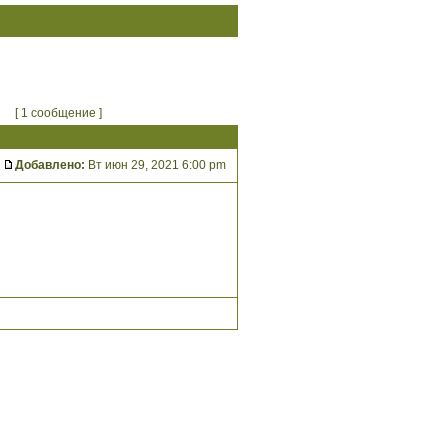
[ 1 сообщение ]
Добавлено:
Вт июн 29, 2021 6:00 pm