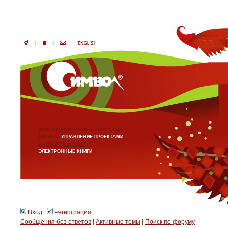
ИНФОРМАЦИОННЫЕ ТЕХНОЛОГИИ
БИЗНЕС
, УПРАВЛЕНИЕ ПРОЕКТАМИ
АНГЛИЙСКИЙ ЯЗЫК
ЭЛЕКТРОННЫЕ КНИГИ
Вход
Регистрация
Сообщения без ответов
|
Активные темы
|
Поиск по форуму