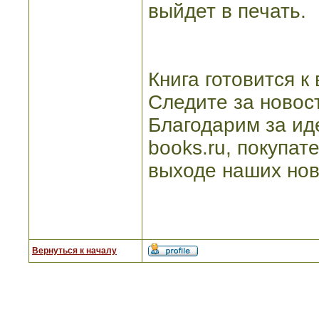
выйдет в печать.
Книга готовится к
Следите за новос
Благодарим за ид
books.ru, покупат
выходе наших нов
Вернуться к началу