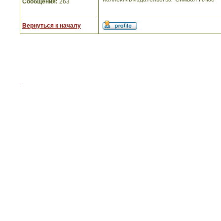
Сообщения:
263
Вернуться к началу