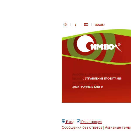
ИНФОРМАЦИОННЫЕ ТЕХНОЛОГИИ
БИЗНЕС
, УПРАВЛЕНИЕ ПРОЕКТАМИ
АНГЛИЙСКИЙ ЯЗЫК
ЭЛЕКТРОННЫЕ КНИГИ
Вход
Регистрация
Сообщения без ответов
|
Активные темы