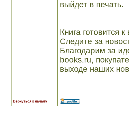
выйдет в печать.
Книга готовится к
Следите за новос
Благодарим за ид
books.ru, покупат
выходе наших нов
Вернуться к началу