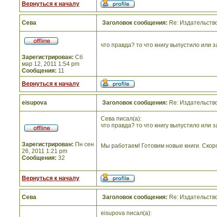
Вернуться к началу
Сева
Заголовок сообщения:
Re: Издательств
что правда? то что книгу выпустило или 
Зарегистрирован:
Сб
мар 12, 2011 1:54 pm
Сообщения:
11
Вернуться к началу
eisupova
Заголовок сообщения:
Re: Издательств
Сева писал(а):
что правда? то что книгу выпустило или 
Зарегистрирован:
Пн сен
Мы работаем! Готовим новые книги. Скор
26, 2011 1:21 pm
Сообщения:
32
Вернуться к началу
Сева
Заголовок сообщения:
Re: Издательств
eisupova писал(а):