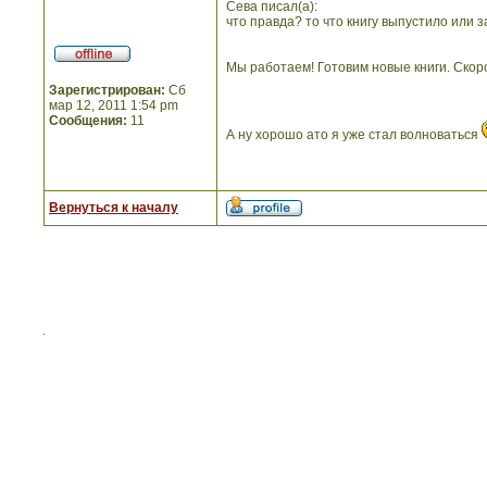
Сева писал(а):
что правда? то что книгу выпустило или 
Мы работаем! Готовим новые книги. Скор
Зарегистрирован:
Сб
мар 12, 2011 1:54 pm
Сообщения:
11
А ну хорошо ато я уже стал волноваться
Вернуться к началу