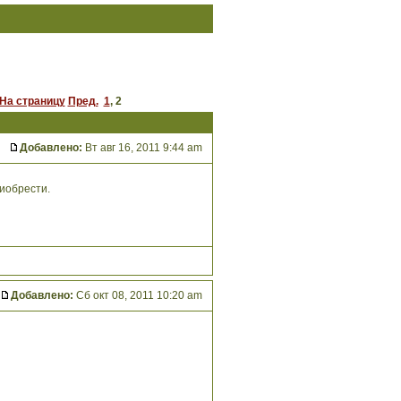
На страницу
Пред.
1
,
2
Добавлено:
Вт авг 16, 2011 9:44 am
риобрести.
Добавлено:
Сб окт 08, 2011 10:20 am