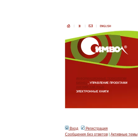
ИНФОРМАЦИОННЫЕ ТЕХНОЛОГИИ
БИЗНЕС
, УПРАВЛЕНИЕ ПРОЕКТАМИ
АНГЛИЙСКИЙ ЯЗЫК
ЭЛЕКТРОННЫЕ КНИГИ
Вход
Регистрация
Сообщения без ответов
|
Активные темы