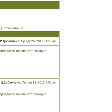
[ Сообщений: 2 ]
Добавлено:
Ср дек 26, 2012 11:58 am
 продаётся, но оператор говорит
Добавлено:
Ср мар 13, 2013 7:05 am
 продаётся, но оператор говорит