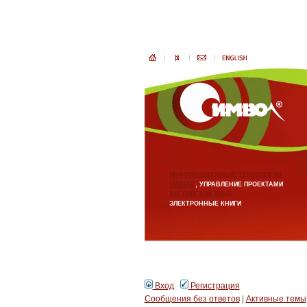
ИНФОРМАЦИОННЫЕ ТЕХНОЛОГИИ
БИЗНЕС
, УПРАВЛЕНИЕ ПРОЕКТАМИ
АНГЛИЙСКИЙ ЯЗЫК
ЭЛЕКТРОННЫЕ КНИГИ
Вход
Регистрация
Сообщения без ответов
|
Активные темы