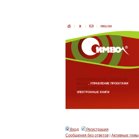
ИНФОРМАЦИОННЫЕ ТЕХНОЛОГИИ
БИЗНЕС
, УПРАВЛЕНИЕ ПРОЕКТАМИ
АНГЛИЙСКИЙ ЯЗЫК
ЭЛЕКТРОННЫЕ КНИГИ
Вход
Регистрация
Сообщения без ответов
|
Активные темы