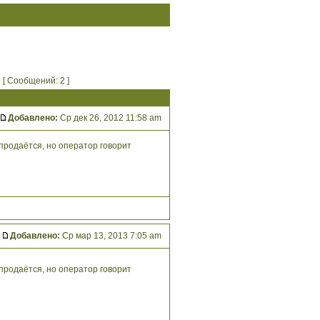
[ Сообщений: 2 ]
Добавлено:
Ср дек 26, 2012 11:58 am
 продаётся, но оператор говорит
Добавлено:
Ср мар 13, 2013 7:05 am
 продаётся, но оператор говорит