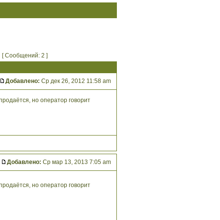
[ Сообщений: 2 ]
Добавлено:
Ср дек 26, 2012 11:58 am
 продаётся, но оператор говорит
Добавлено:
Ср мар 13, 2013 7:05 am
 продаётся, но оператор говорит