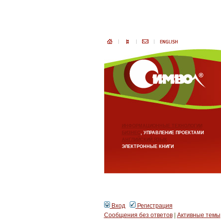
ИНФОРМАЦИОННЫЕ ТЕХНОЛОГИИ
БИЗНЕС
, УПРАВЛЕНИЕ ПРОЕКТАМИ
АНГЛИЙСКИЙ ЯЗЫК
ЭЛЕКТРОННЫЕ КНИГИ
Вход
Регистрация
Сообщения без ответов
|
Активные темы