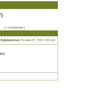
F)
[ 1 сообщение ]
Добавлено:
Пн июн 27, 2022 3:53 pm
PDF)