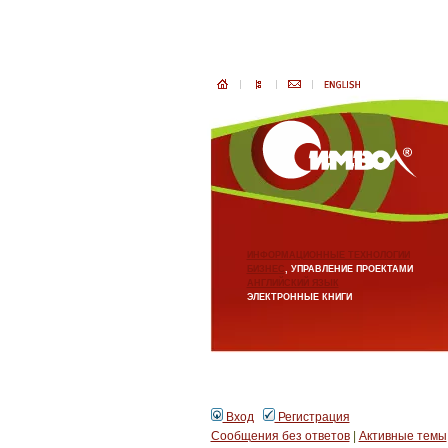
ИНФОРМАЦИОННЫЕ ТЕХНОЛОГИИ
БИЗНЕС
, УПРАВЛЕНИЕ ПРОЕКТАМИ
АНГЛИЙСКИЙ ЯЗЫК
ЭЛЕКТРОННЫЕ КНИГИ
Вход
Регистрация
Сообщения без ответов
|
Активные темы