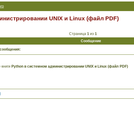
го
инистрировании UNIX и Linux (файл PDF)
Страница
1
из
1
Сообщение
 сообщения:
 книги
Python в системном администрировании UNIX и Linux (файл PDF)