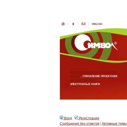
ИНФОРМАЦИОННЫЕ ТЕХНОЛОГИИ
БИЗНЕС
, УПРАВЛЕНИЕ ПРОЕКТАМИ
АНГЛИЙСКИЙ ЯЗЫК
ЭЛЕКТРОННЫЕ КНИГИ
Вход
Регистрация
Сообщения без ответов
|
Активные темы