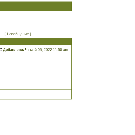
[ 1 сообщение ]
Добавлено:
Чт май 05, 2022 11:50 am