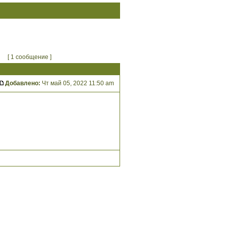
[ 1 сообщение ]
Добавлено:
Чт май 05, 2022 11:50 am