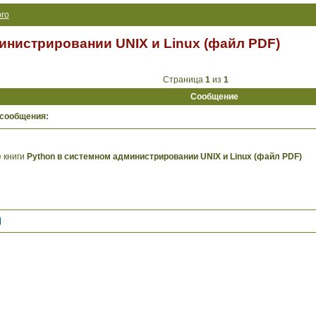
го
инистрировании UNIX и Linux (файл PDF)
Страница
1
из
1
Сообщение
 сообщения:
 книги
Python в системном администрировании UNIX и Linux (файл PDF)