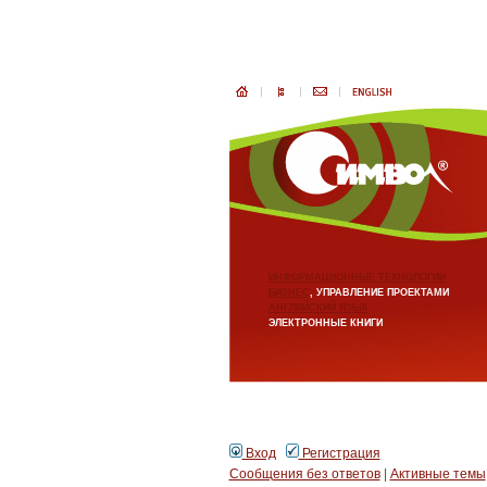
ИНФОРМАЦИОННЫЕ ТЕХНОЛОГИИ
БИЗНЕС
, УПРАВЛЕНИЕ ПРОЕКТАМИ
АНГЛИЙСКИЙ ЯЗЫК
ЭЛЕКТРОННЫЕ КНИГИ
Вход
Регистрация
Сообщения без ответов
|
Активные темы