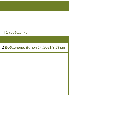
[ 1 сообщение ]
Добавлено:
Вс ноя 14, 2021 3:18 pm