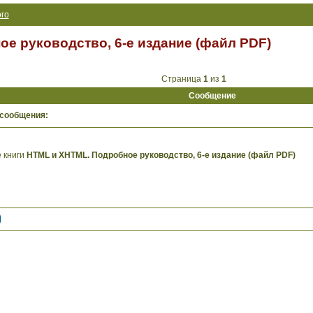
го
е руководство, 6-е издание (файл PDF)
Страница
1
из
1
Сообщение
 сообщения:
 книги
HTML и XHTML. Подробное руководство, 6-е издание (файл PDF)