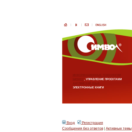
ИНФОРМАЦИОННЫЕ ТЕХНОЛОГИИ
БИЗНЕС
, УПРАВЛЕНИЕ ПРОЕКТАМИ
АНГЛИЙСКИЙ ЯЗЫК
ЭЛЕКТРОННЫЕ КНИГИ
Вход
Регистрация
Сообщения без ответов
|
Активные темы