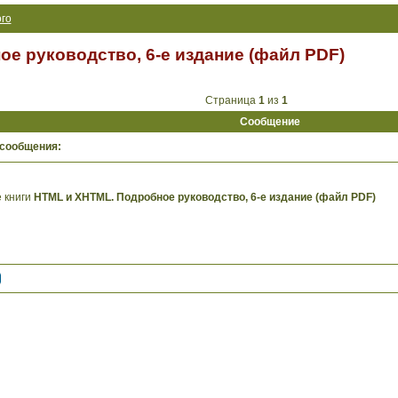
го
е руководство, 6-е издание (файл PDF)
Страница
1
из
1
Сообщение
 сообщения:
 книги
HTML и XHTML. Подробное руководство, 6-е издание (файл PDF)