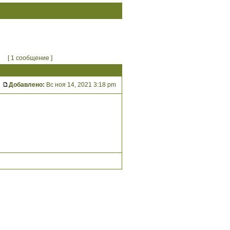
[ 1 сообщение ]
Добавлено:
Вс ноя 14, 2021 3:18 pm