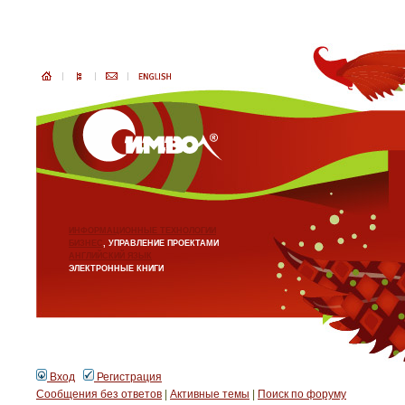
ИНФОРМАЦИОННЫЕ ТЕХНОЛОГИИ
БИЗНЕС
, УПРАВЛЕНИЕ ПРОЕКТАМИ
АНГЛИЙСКИЙ ЯЗЫК
ЭЛЕКТРОННЫЕ КНИГИ
Вход
Регистрация
Сообщения без ответов
|
Активные темы
|
Поиск по форуму