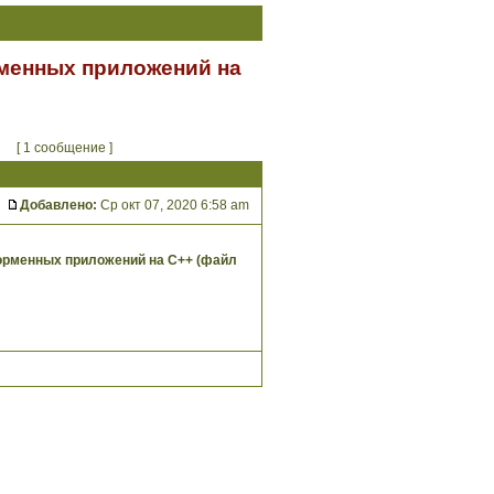
менных приложений на
[ 1 сообщение ]
Добавлено:
Ср окт 07, 2020 6:58 am
орменных приложений на С++ (файл