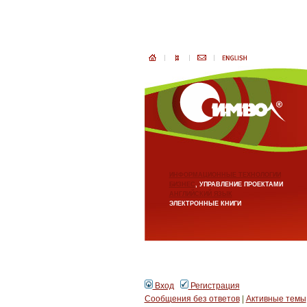
ИНФОРМАЦИОННЫЕ ТЕХНОЛОГИИ
БИЗНЕС
, УПРАВЛЕНИЕ ПРОЕКТАМИ
АНГЛИЙСКИЙ ЯЗЫК
ЭЛЕКТРОННЫЕ КНИГИ
Вход
Регистрация
Сообщения без ответов
|
Активные темы