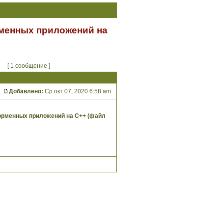
менных приложений на
[ 1 сообщение ]
Добавлено:
Ср окт 07, 2020 6:58 am
орменных приложений на С++ (файл