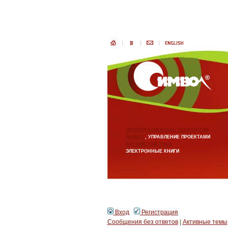
ИНФОРМАЦИОННЫЕ ТЕХНОЛОГИИ
БИЗНЕС
, УПРАВЛЕНИЕ ПРОЕКТАМИ
АНГЛИЙСКИЙ ЯЗЫК
ЭЛЕКТРОННЫЕ КНИГИ
Вход
Регистрация
Сообщения без ответов
|
Активные темы