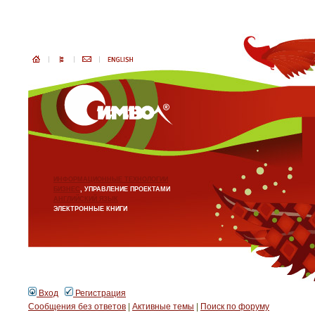
ИНФОРМАЦИОННЫЕ ТЕХНОЛОГИИ
БИЗНЕС
, УПРАВЛЕНИЕ ПРОЕКТАМИ
АНГЛИЙСКИЙ ЯЗЫК
ЭЛЕКТРОННЫЕ КНИГИ
Вход
Регистрация
Сообщения без ответов
|
Активные темы
|
Поиск по форуму