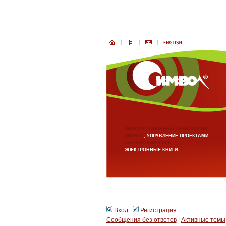
ИНФОРМАЦИОННЫЕ ТЕХНОЛОГИИ
БИЗНЕС
, УПРАВЛЕНИЕ ПРОЕКТАМИ
АНГЛИЙСКИЙ ЯЗЫК
ЭЛЕКТРОННЫЕ КНИГИ
Вход
Регистрация
Сообщения без ответов
|
Активные темы