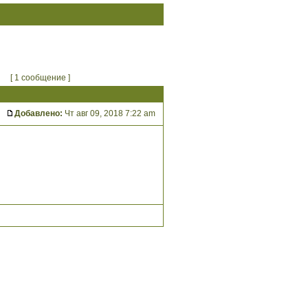
[ 1 сообщение ]
Добавлено:
Чт авг 09, 2018 7:22 am