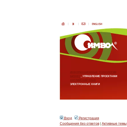
ИНФОРМАЦИОННЫЕ ТЕХНОЛОГИИ
БИЗНЕС
, УПРАВЛЕНИЕ ПРОЕКТАМИ
АНГЛИЙСКИЙ ЯЗЫК
ЭЛЕКТРОННЫЕ КНИГИ
Вход
Регистрация
Сообщения без ответов
|
Активные темы