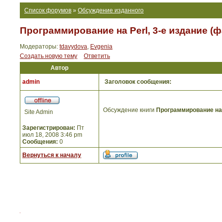
Список форумов
»
Обсуждение изданного
Программирование на Perl, 3-е издание (
Модераторы:
tdavydova
,
Evgenia
Создать новую тему
Ответить
Автор
admin
Заголовок сообщения:
Обсуждение книги
Программирование на 
Site Admin
Зарегистрирован:
Пт
июл 18, 2008 3:46 pm
Сообщения:
0
Вернуться к началу