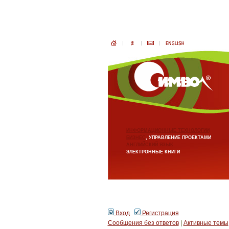
ИНФОРМАЦИОННЫЕ ТЕХНОЛОГИИ
БИЗНЕС
, УПРАВЛЕНИЕ ПРОЕКТАМИ
АНГЛИЙСКИЙ ЯЗЫК
ЭЛЕКТРОННЫЕ КНИГИ
Вход
Регистрация
Сообщения без ответов
|
Активные темы