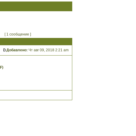
[ 1 сообщение ]
Добавлено:
Чт авг 09, 2018 2:21 am
F)