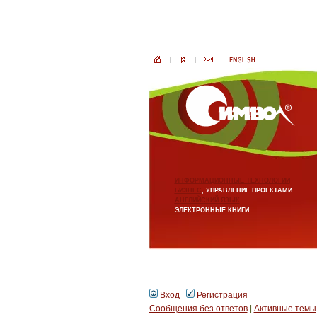
ИНФОРМАЦИОННЫЕ ТЕХНОЛОГИИ
БИЗНЕС
, УПРАВЛЕНИЕ ПРОЕКТАМИ
АНГЛИЙСКИЙ ЯЗЫК
ЭЛЕКТРОННЫЕ КНИГИ
Вход
Регистрация
Сообщения без ответов
|
Активные темы