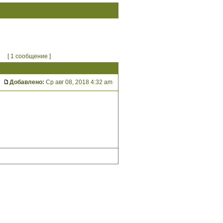
[ 1 сообщение ]
Добавлено:
Ср авг 08, 2018 4:32 am