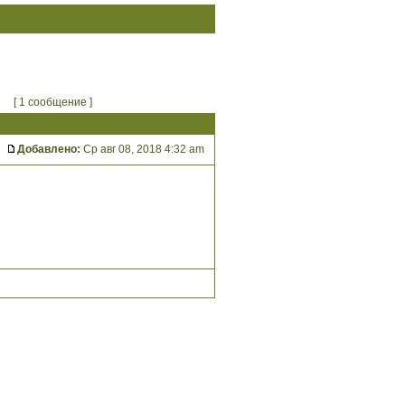
[ 1 сообщение ]
Добавлено:
Ср авг 08, 2018 4:32 am