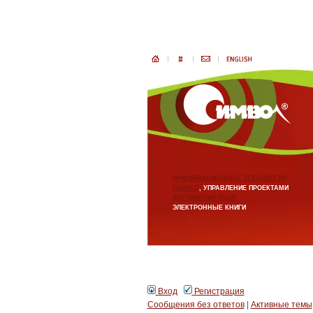
ИНФОРМАЦИОННЫЕ ТЕХНОЛОГИИ
БИЗНЕС
, УПРАВЛЕНИЕ ПРОЕКТАМИ
АНГЛИЙСКИЙ ЯЗЫК
ЭЛЕКТРОННЫЕ КНИГИ
Вход
Регистрация
Сообщения без ответов
|
Активные темы