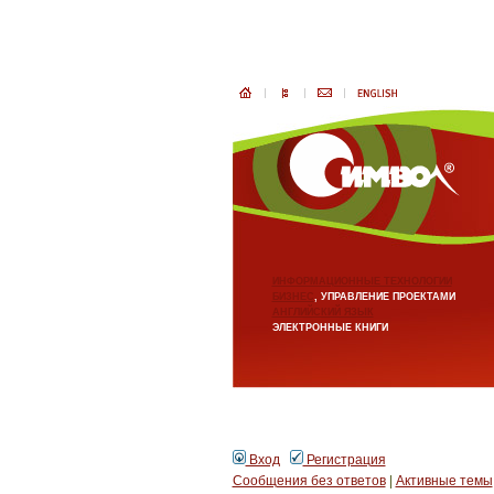
ИНФОРМАЦИОННЫЕ ТЕХНОЛОГИИ
БИЗНЕС
, УПРАВЛЕНИЕ ПРОЕКТАМИ
АНГЛИЙСКИЙ ЯЗЫК
ЭЛЕКТРОННЫЕ КНИГИ
Вход
Регистрация
Сообщения без ответов
|
Активные темы