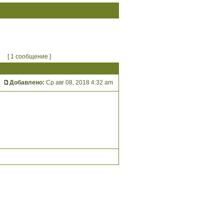
[ 1 сообщение ]
Добавлено:
Ср авг 08, 2018 4:32 am