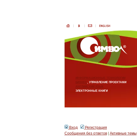
ИНФОРМАЦИОННЫЕ ТЕХНОЛОГИИ
БИЗНЕС
, УПРАВЛЕНИЕ ПРОЕКТАМИ
АНГЛИЙСКИЙ ЯЗЫК
ЭЛЕКТРОННЫЕ КНИГИ
Вход
Регистрация
Сообщения без ответов
|
Активные темы