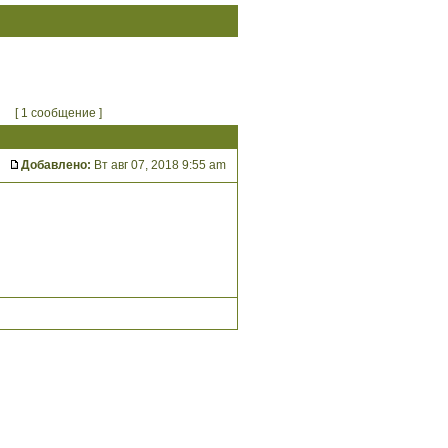
[ 1 сообщение ]
Добавлено:
Вт авг 07, 2018 9:55 am