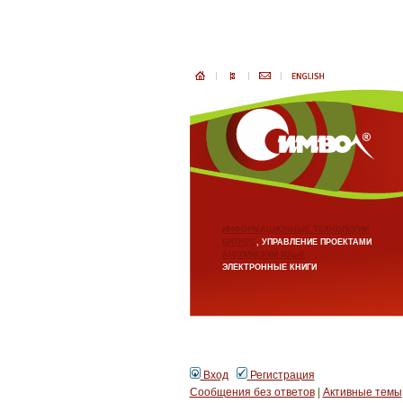
ИНФОРМАЦИОННЫЕ ТЕХНОЛОГИИ
БИЗНЕС
, УПРАВЛЕНИЕ ПРОЕКТАМИ
АНГЛИЙСКИЙ ЯЗЫК
ЭЛЕКТРОННЫЕ КНИГИ
Вход
Регистрация
Сообщения без ответов
|
Активные темы