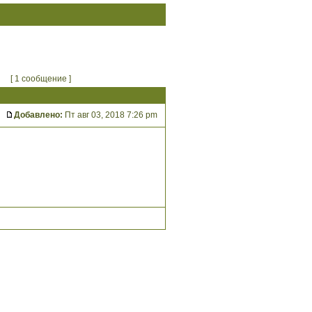
[ 1 сообщение ]
Добавлено:
Пт авг 03, 2018 7:26 pm