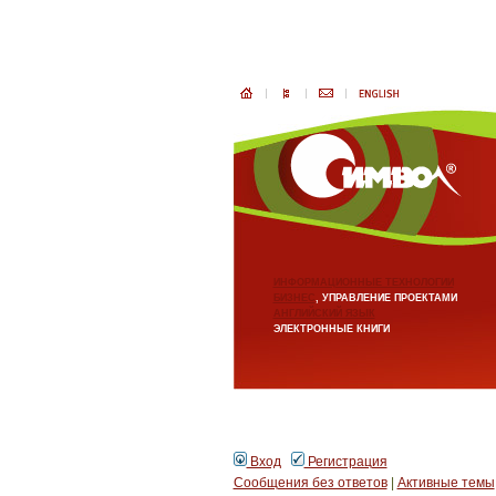
ИНФОРМАЦИОННЫЕ ТЕХНОЛОГИИ
БИЗНЕС
, УПРАВЛЕНИЕ ПРОЕКТАМИ
АНГЛИЙСКИЙ ЯЗЫК
ЭЛЕКТРОННЫЕ КНИГИ
Вход
Регистрация
Сообщения без ответов
|
Активные темы