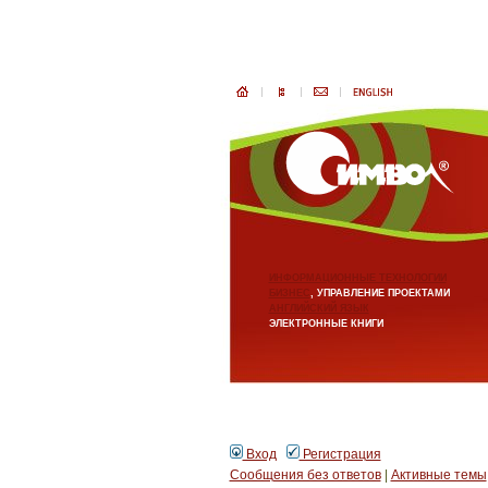
ИНФОРМАЦИОННЫЕ ТЕХНОЛОГИИ
БИЗНЕС
, УПРАВЛЕНИЕ ПРОЕКТАМИ
АНГЛИЙСКИЙ ЯЗЫК
ЭЛЕКТРОННЫЕ КНИГИ
Вход
Регистрация
Сообщения без ответов
|
Активные темы