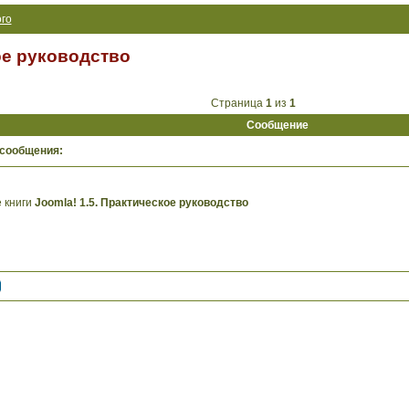
го
ое руководство
Страница
1
из
1
Сообщение
 сообщения:
 книги
Joomla! 1.5. Практическое руководство