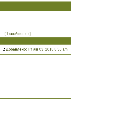
[ 1 сообщение ]
Добавлено:
Пт авг 03, 2018 8:36 am