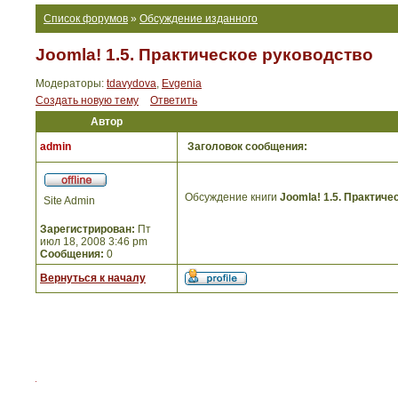
Список форумов
»
Обсуждение изданного
Joomla! 1.5. Практическое руководство
Модераторы:
tdavydova
,
Evgenia
Создать новую тему
Ответить
Автор
admin
Заголовок сообщения:
Обсуждение книги
Joomla! 1.5. Практиче
Site Admin
Зарегистрирован:
Пт
июл 18, 2008 3:46 pm
Сообщения:
0
Вернуться к началу