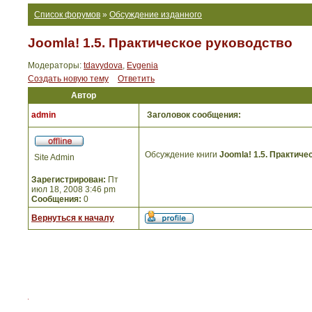
Список форумов
»
Обсуждение изданного
Joomla! 1.5. Практическое руководство
Модераторы:
tdavydova
,
Evgenia
Создать новую тему
Ответить
Автор
admin
Заголовок сообщения:
Обсуждение книги
Joomla! 1.5. Практиче
Site Admin
Зарегистрирован:
Пт
июл 18, 2008 3:46 pm
Сообщения:
0
Вернуться к началу