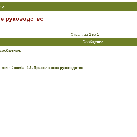
го
ое руководство
Страница
1
из
1
Сообщение
 сообщения:
 книги
Joomla! 1.5. Практическое руководство