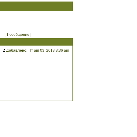
[ 1 сообщение ]
Добавлено:
Пт авг 03, 2018 8:36 am