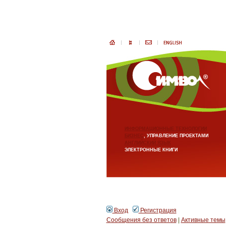
ИНФОРМАЦИОННЫЕ ТЕХНОЛОГИИ
БИЗНЕС
, УПРАВЛЕНИЕ ПРОЕКТАМИ
АНГЛИЙСКИЙ ЯЗЫК
ЭЛЕКТРОННЫЕ КНИГИ
Вход
Регистрация
Сообщения без ответов
|
Активные темы