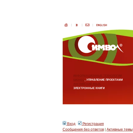
ИНФОРМАЦИОННЫЕ ТЕХНОЛОГИИ
БИЗНЕС
, УПРАВЛЕНИЕ ПРОЕКТАМИ
АНГЛИЙСКИЙ ЯЗЫК
ЭЛЕКТРОННЫЕ КНИГИ
Вход
Регистрация
Сообщения без ответов
|
Активные темы