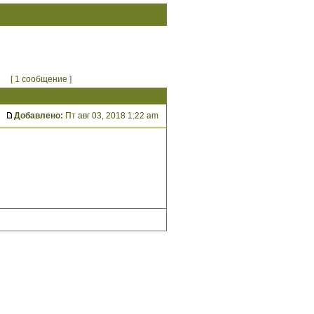
[ 1 сообщение ]
Добавлено:
Пт авг 03, 2018 1:22 am