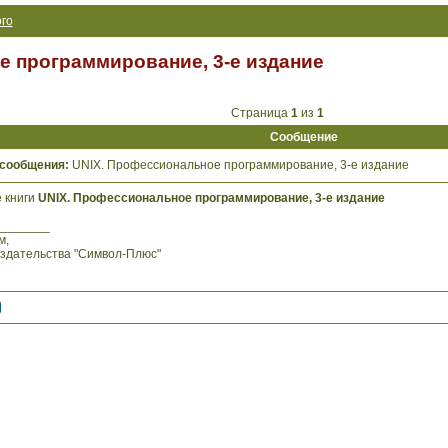
го
 программирование, 3-е издание
Страница
1
из
1
Сообщение
 сообщения:
UNIX. Профессиональное программирование, 3-е издание
 книги
UNIX. Профессиональное программирование, 3-е издание
________
м,
издательства "Символ-Плюс"