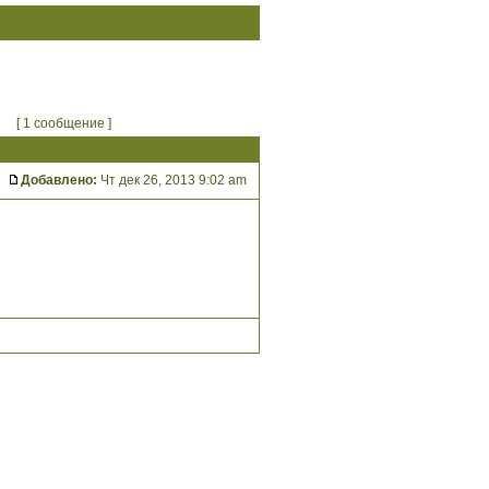
[ 1 сообщение ]
Добавлено:
Чт дек 26, 2013 9:02 am