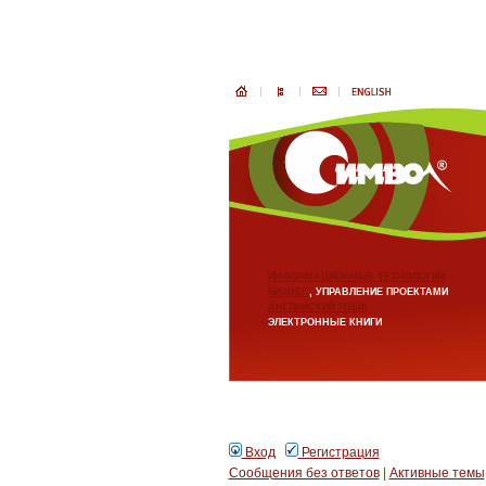
ИНФОРМАЦИОННЫЕ ТЕХНОЛОГИИ
БИЗНЕС
, УПРАВЛЕНИЕ ПРОЕКТАМИ
АНГЛИЙСКИЙ ЯЗЫК
ЭЛЕКТРОННЫЕ КНИГИ
Вход
Регистрация
Сообщения без ответов
|
Активные темы